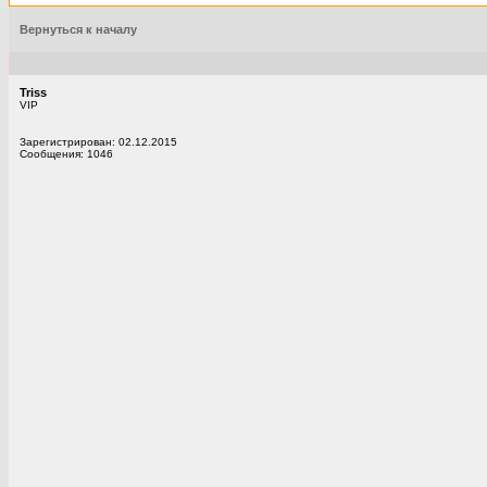
Вернуться к началу
Triss
VIP
Зарегистрирован: 02.12.2015
Сообщения: 1046