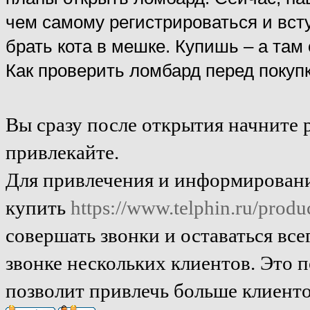
чем самому регистрироваться и всту
брать кота в мешке. Купишь – а там
Как проверить ломбард перед покупк
Вы сразу после открытия начните р
привлекайте.
Для привлечения и информировани
купить
https://www.telphin.ru/produ
совершать звонки и оставаться все
звонке нескольких клиентов. Это 
позволит привлечь больше клиенто