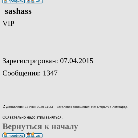
sashass
VIP
Зарегистрирован: 07.04.2015
Сообщения: 1347
Добавлено: 22 Июн 2026 11:23
Заголовок сообщения: Re: Открытие ломбарда
Обязательно надо этим заняться.
Вернуться к началу