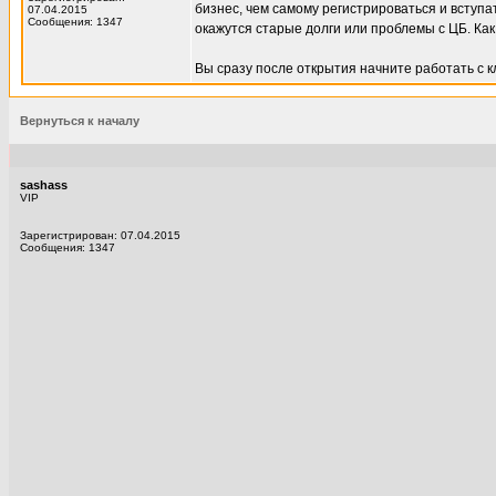
бизнес, чем самому регистрироваться и вступат
07.04.2015
Сообщения: 1347
окажутся старые долги или проблемы с ЦБ. Как
Вы сразу после открытия начните работать с к
Вернуться к началу
sashass
VIP
Зарегистрирован: 07.04.2015
Сообщения: 1347