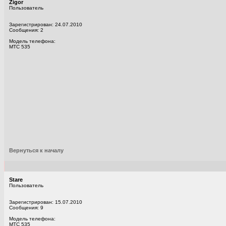
Zigor
Пользователь
Зарегистрирован: 24.07.2010
Сообщения: 2
Модель телефона:
MTC 535
Вернуться к началу
Stare
Пользователь
Зарегистрирован: 15.07.2010
Сообщения: 9
Модель телефона:
МТС 535