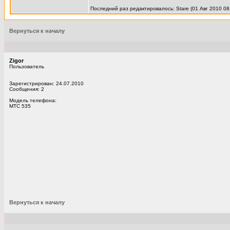
Последний раз редактировалось: Stare (01 Авг 2010 08
Вернуться к началу
Zigor
Пользователь
Зарегистрирован: 24.07.2010
Сообщения: 2
Модель телефона:
MTC 535
Вернуться к началу