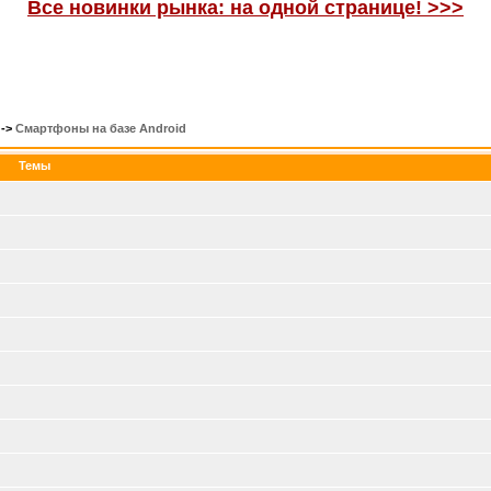
Все новинки рынка: на одной странице! >>>
->
Смартфоны на базе Android
Темы