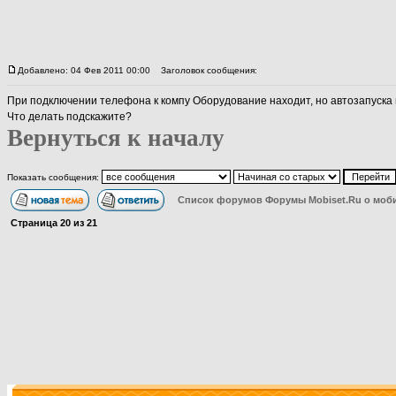
Добавлено: 04 Фев 2011 00:00
Заголовок сообщения:
При подключении телефона к компу Оборудование находит, но автозапуска 
Что делать подскажите?
Вернуться к началу
Показать сообщения:
Список форумов Форумы Mobiset.Ru о моб
Страница
20
из
21