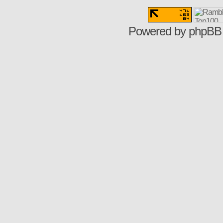
Powered by
phpBB