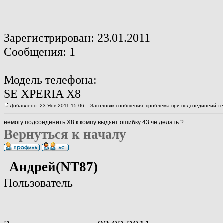
Зарегистрирован: 23.01.2011
Сообщения: 1
Модель телефона:
SE XPERIA X8
Добавлено: 23 Янв 2011 15:06
Заголовок сообщения: проблема при подсоединеий те
немогу подсоеденить X8 к компу выдает ошибку 43 че делать.?
Вернуться к началу
Андрей(NT87)
Пользователь