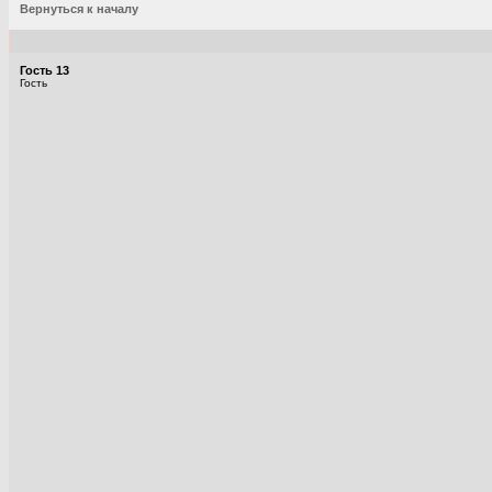
Вернуться к началу
Гость 13
Гость