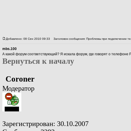
Добавлено: 08 Сен 2010 09:33
Заголовок сообщения: Проблемы при подключении те
mbs.100
А какой форум соответствующий? Я искала форум, где говорят о телефоне F
Вернуться к началу
Coroner
Модератор
Зарегистрирован: 30.10.2007