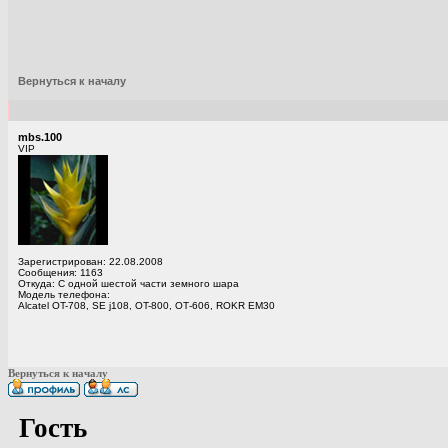
Вернуться к началу
mbs.100
VIP
Зарегистрирован: 22.08.2008
Сообщения: 1163
Откуда: С одной шестой части земного шара
Модель телефона:
Alcatel OT-708, SE j108, OT-800, ОТ-606, ROKR EM30
Вернуться к началу
Гость