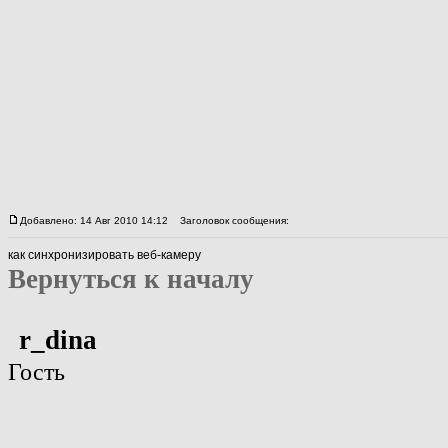
Добавлено: 14 Авг 2010 14:12
Заголовок сообщения:
как синхронизировать веб-камеру
Вернуться к началу
r_dina
Гость