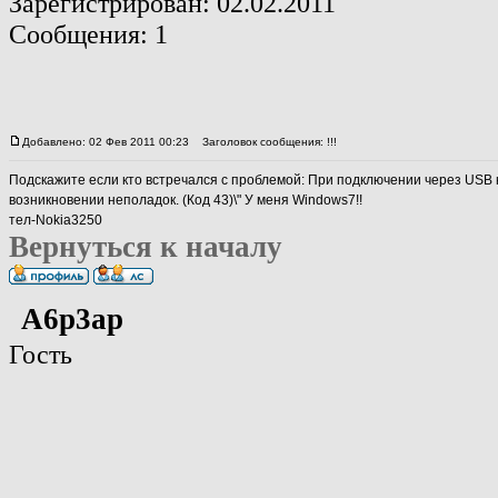
Зарегистрирован: 02.02.2011
Сообщения: 1
Добавлено: 02 Фев 2011 00:23
Заголовок сообщения: !!!
Подскажите если кто встречался с проблемой: При подключении через USB 
возникновении неполадок. (Код 43)\" У меня Windows7!!
тел-Nokia3250
Вернуться к началу
А6р3ар
Гость