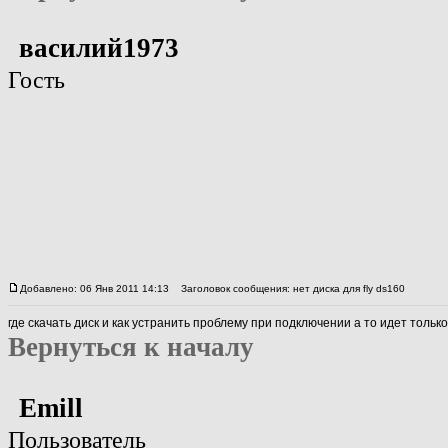
василий1973
Гость
Добавлено: 06 Янв 2011 14:13
Заголовок сообщения: нет диска для fly ds160
где скачать диск и как устранить проблему при подключении а то идет тольк
Вернуться к началу
Emill
Пользователь