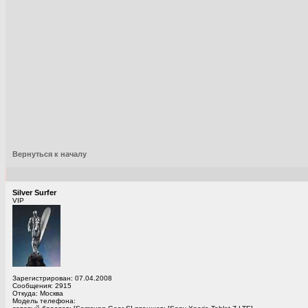
Вернуться к началу
Silver Surfer
VIP
Зарегистрирован: 07.04.2008
Сообщения: 2915
Откуда: Москва
Модель телефона: