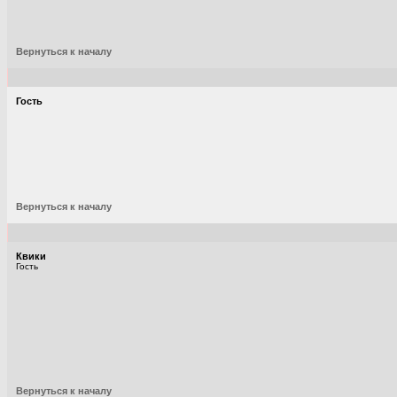
Вернуться к началу
Гость
Вернуться к началу
Квики
Гость
Вернуться к началу