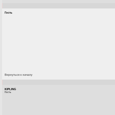
Гость
Вернуться к началу
KIPLING
Гость