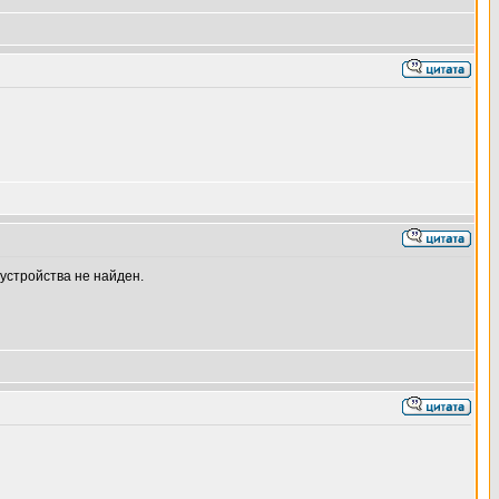
 устройства не найден.