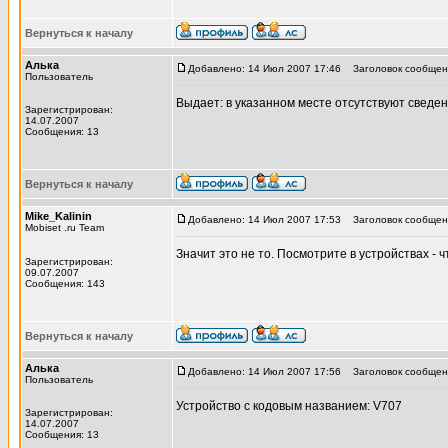
Вернуться к началу
Алька
Добавлено: 14 Июл 2007 17:46
Заголовок сообщен
Пользователь
Выдает: в указанном месте отсутствуют сведе
Зарегистрирован:
14.07.2007
Сообщения: 13
Вернуться к началу
Mike_Kalinin
Добавлено: 14 Июл 2007 17:53
Заголовок сообщен
Mobiset .ru Team
Значит это не то. Посмотрите в устройствах - 
Зарегистрирован:
09.07.2007
Сообщения: 143
Вернуться к началу
Алька
Добавлено: 14 Июл 2007 17:56
Заголовок сообщен
Пользователь
Устройство с кодовым названием: V707
Зарегистрирован:
14.07.2007
Сообщения: 13