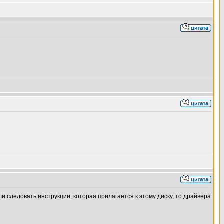
ли следовать инструкции, которая прилагается к этому диску, то драйвера