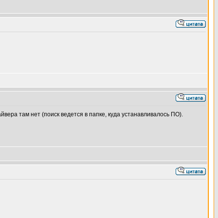
вера там нет (поиск ведется в папке, куда устанавливалось ПО).