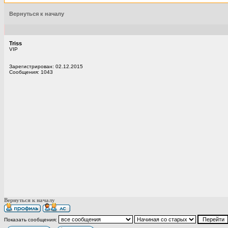
Вернуться к началу
Triss
VIP
Зарегистрирован: 02.12.2015
Сообщения: 1043
Вернуться к началу
Показать сообщения: