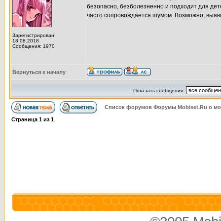
безопасно, безболезненно и подходит для дете
часто сопровождается шумом. Возможно, выявит
Зарегистрирован:
18.08.2018
Сообщения: 1970
Вернуться к началу
Показать сообщения:
Список форумов Форумы Mobiset.Ru о м
Страница
1
из
1