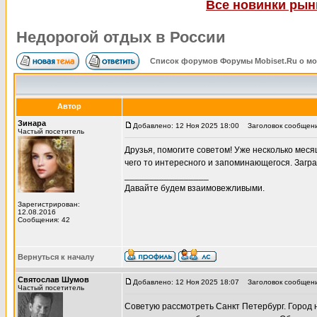
Все новинки рынк
Недорогой отдых в России
Список форумов Форумы Mobiset.Ru о м
Автор
Зинара
Добавлено: 12 Ноя 2025 18:00
Заголовок сообщения
Частый посетитель
Друзья, помогите советом! Уже несколько меся
чего то интересного и запоминающегося. Загра
_________________
Давайте будем взаимовежливыми.
Зарегистрирован:
12.08.2016
Сообщения: 42
Вернуться к началу
Святослав Шумов
Добавлено: 12 Ноя 2025 18:07
Заголовок сообщени
Частый посетитель
Советую рассмотреть Санкт Петербург. Город 