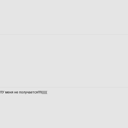
У меня не получается!!!!(((((