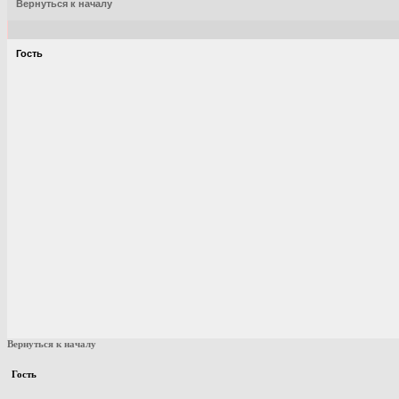
Вернуться к началу
Гость
Вернуться к началу
Гость