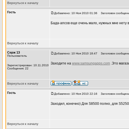
Вернуться к началу
Гость
Добавлено: 10 Ноя 2010 01:36
Заголовок сообщени
Бада-апсов еще очень мало, нужных мне нету 
Вернуться к началу
Серж 13
Добавлено: 10 Ноя 2010 18:47
Заголовок сообщени
Пользователь
Заходите на
www.samsungapps.com
.Это магаз
Зарегистрирован: 10.11.2010
Сообщения: 22
Вернуться к началу
Гость
Добавлено: 10 Ноя 2010 22:16
Заголовок сообщени
Заходил, конечно) Для S8500 полно, для S5250
Вернуться к началу