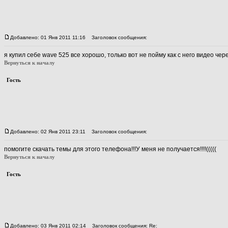
Добавлено: 01 Янв 2011 11:16
Заголовок сообщения:
я купил себе wave 525 все хорошо, только вот не пойму как с него видео че
Вернуться к началу
Гость
Добавлено: 02 Янв 2011 23:11
Заголовок сообщения:
помогите скачать темы для этого телефона!!!У меня не получается!!!!(((((
Вернуться к началу
Гость
Добавлено: 03 Янв 2011 02:14
Заголовок сообщения: Re: