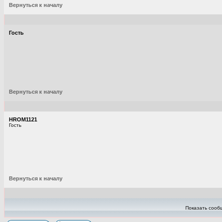
Вернуться к началу
Гость
Вернуться к началу
HROM1121
Гость
Вернуться к началу
Показать сооб