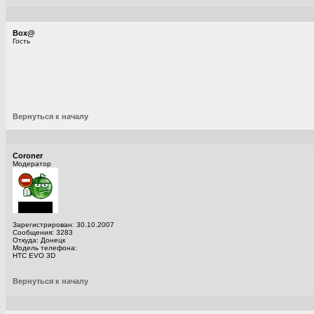
Вох@
Гость
Вернуться к началу
Coroner
Модератор
Зарегистрирован: 30.10.2007
Сообщения: 3283
Откуда: Донецк
Модель телефона:
HTC EVO 3D
Вернуться к началу