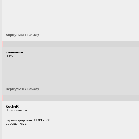
Вернуться к началу
пилюлька
Гость
Вернуться к началу
KocheR
Пользователь
Зарегистрирован: 11.03.2008
Сообщения: 2