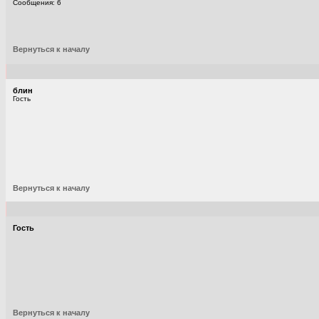
Сообщения: 6
Вернуться к началу
блин
Гость
Вернуться к началу
Гость
Вернуться к началу