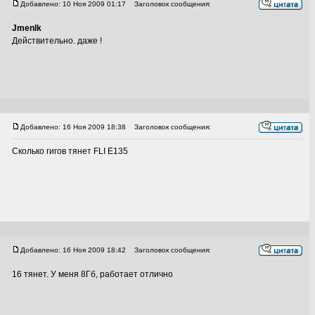
Добавлено: 10 Ноя 2009 01:17
Заголовок сообщения:
JmenIk
Действительно. даже !
Добавлено: 16 Ноя 2009 18:38
Заголовок сообщения:
Сколько гигов тянет FLI E135
Добавлено: 16 Ноя 2009 18:42
Заголовок сообщения:
16 тянет. У меня 8Гб, работает отлично