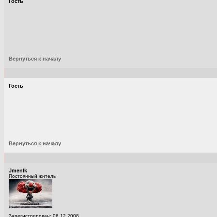
Гость
Вернуться к началу
Гость
Вернуться к началу
JmenIk
Постоянный житель
Зарегистрирован: 06.12.2008