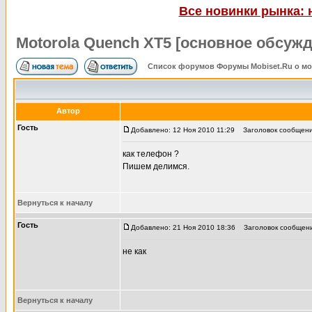
Все новинки рынка: 
Motorola Quench XT5 [основное обсужд
Список форумов Форумы Mobiset.Ru о м
Автор
Гость
Добавлено: 12 Ноя 2010 11:29
Заголовок сообщения
как телефон ?
Пишем делимся.
Вернуться к началу
Гость
Добавлено: 21 Ноя 2010 18:36
Заголовок сообщени
не как
Вернуться к началу