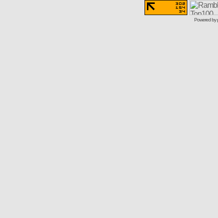
Powered by