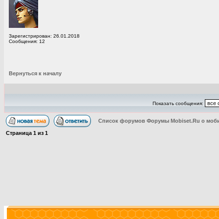
Зарегистрирован: 26.01.2018
Сообщения: 12
Вернуться к началу
Показать сообщения:
Список форумов Форумы Mobiset.Ru о моб
Страница
1
из
1