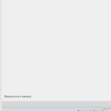
Вернуться к началу