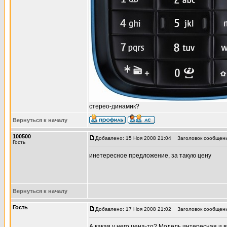
стерео-динамик?
Вернуться к началу
100500
Добавлено: 15 Ноя 2008 21:04
Заголовок сообщени
Гость
инетересное предложение, за такую цену
Вернуться к началу
Гость
Добавлено: 17 Ноя 2008 21:02
Заголовок сообщени
А какая у него цена-то? Модель интересная и в