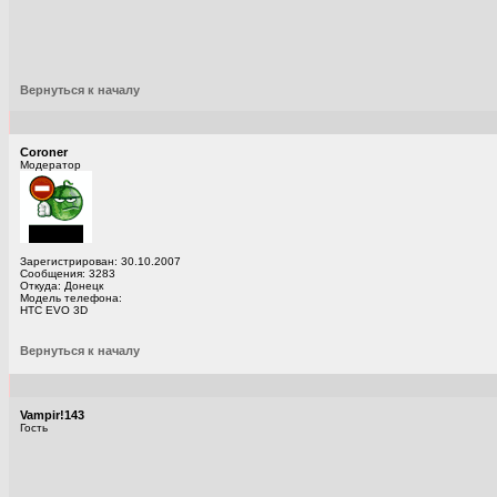
Вернуться к началу
Coroner
Модератор
Зарегистрирован: 30.10.2007
Сообщения: 3283
Откуда: Донецк
Модель телефона:
HTC EVO 3D
Вернуться к началу
Vampir!143
Гость