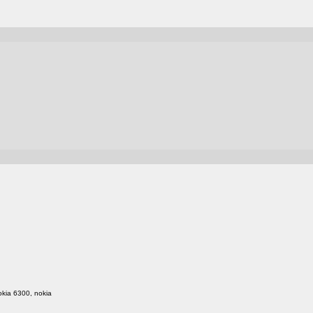
kia 6300, nokia