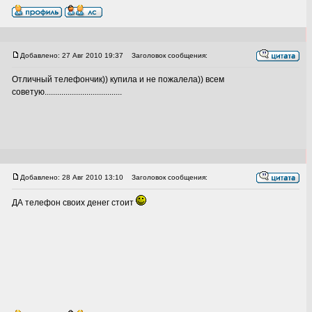
Добавлено: 27 Авг 2010 19:37
Заголовок сообщения:
Отличный телефончик)) купила и не пожалела)) всем
советую.....................................
Добавлено: 28 Авг 2010 13:10
Заголовок сообщения:
ДА телефон своих денег стоит