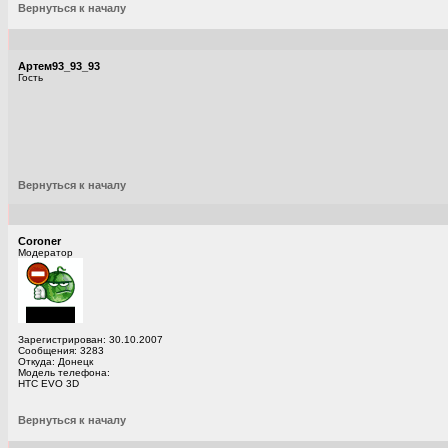
Вернуться к началу
Артем93_93_93
Гость
Вернуться к началу
Coroner
Модератор
Зарегистрирован: 30.10.2007
Сообщения: 3283
Откуда: Донецк
Модель телефона:
HTC EVO 3D
Вернуться к началу