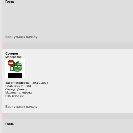
Гость
Вернуться к началу
Coroner
Модератор
Зарегистрирован: 30.10.2007
Сообщения: 3283
Откуда: Донецк
Модель телефона:
HTC EVO 3D
Вернуться к началу
Гость