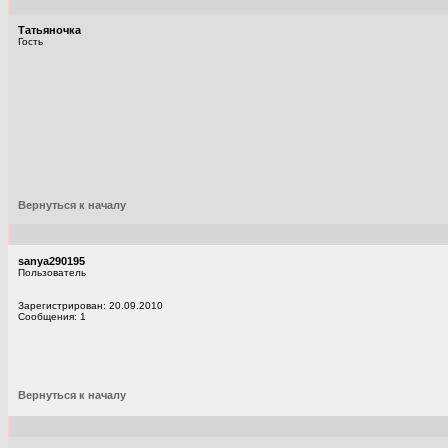
Татьяночка
Гость
Вернуться к началу
sanya290195
Пользователь
Зарегистрирован: 20.09.2010
Сообщения: 1
Вернуться к началу