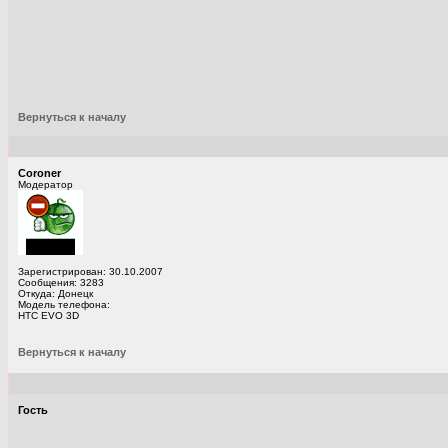
Вернуться к началу
Coroner
Модератор
Зарегистрирован: 30.10.2007
Сообщения: 3283
Откуда: Донецк
Модель телефона:
HTC EVO 3D
Вернуться к началу
Гость