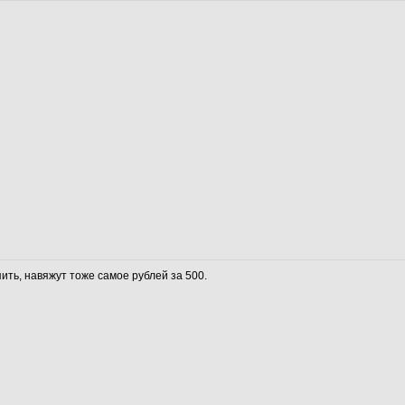
ить, навяжут тоже самое рублей за 500.