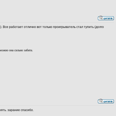
. Все работает отлично вот только проигрыватель стал тупить (долго
можно она сильно забита.
нять. зарание спасибо.