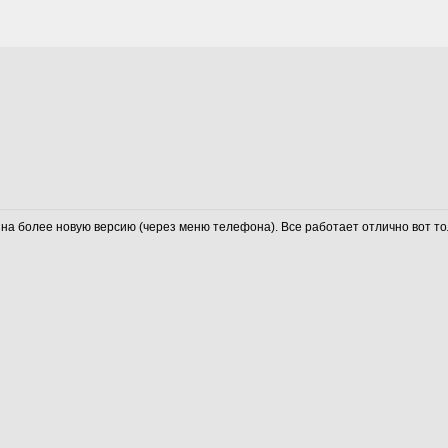
на более новую версию (через меню телефона). Все работает отлично вот тол