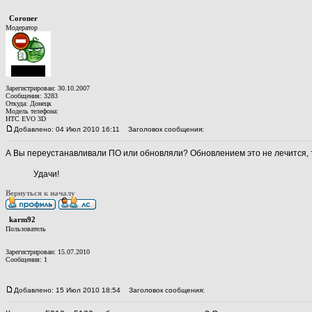
Coroner
Модератор
Зарегистрирован: 30.10.2007
Сообщения: 3283
Откуда: Донецк
Модель телефона:
HTC EVO 3D
Добавлено: 04 Июл 2010 16:11
Заголовок сообщения:
А Вы переустанавливали ПО или обновляли? Обновлением это не лечится, 
Удачи!
Вернуться к началу
karm92
Пользователь
Зарегистрирован: 15.07.2010
Сообщения: 1
Добавлено: 15 Июл 2010 18:54
Заголовок сообщения: