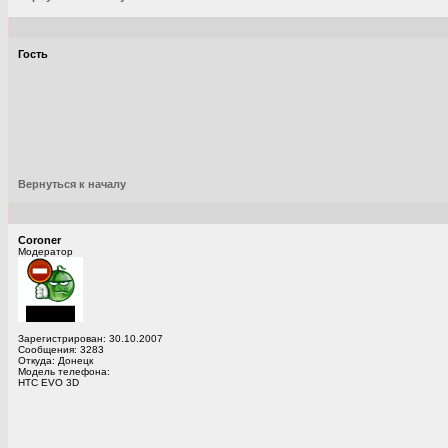
Гость
Вернуться к началу
Coroner
Модератор
Зарегистрирован: 30.10.2007
Сообщения: 3283
Откуда: Донецк
Модель телефона:
HTC EVO 3D