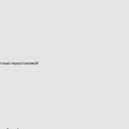
только переустановкой!