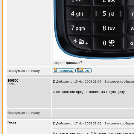
стерео-динамик?
Вернуться к началу
100500
Добавлено: 15 Ноя 2008 21:04
Заголовок сообщени
Гость
инетересное предложение, за такую цену
Вернуться к началу
Гость
Добавлено: 17 Ноя 2008 21:02
Заголовок сообщени
А какая у него цена-то? Модель интересная и в