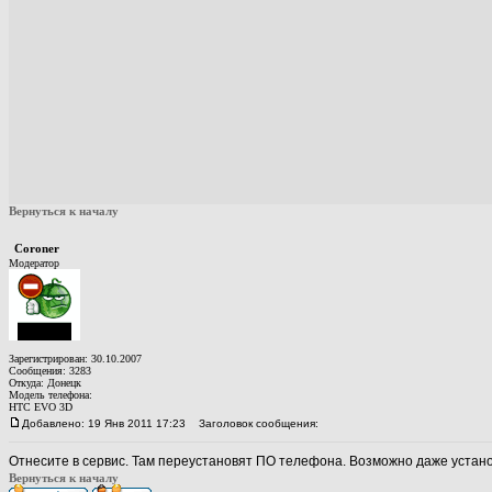
Вернуться к началу
Coroner
Модератор
Зарегистрирован: 30.10.2007
Сообщения: 3283
Откуда: Донецк
Модель телефона:
HTC EVO 3D
Добавлено: 19 Янв 2011 17:23
Заголовок сообщения:
Отнесите в сервис. Там переустановят ПО телефона. Возможно даже устан
Вернуться к началу