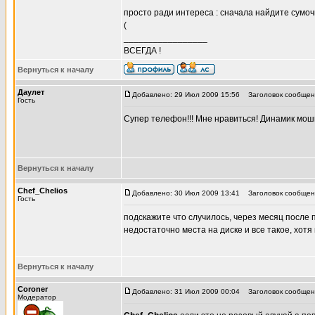
просто ради интереса : сначала найдите сумочк
(
_________________
ВСЕГДА !
Вернуться к началу
Даулет
Добавлено: 29 Июл 2009 15:56
Заголовок сообщен
Гость
Супер телефон!!! Мне нравиться! Динамик мош
Вернуться к началу
Chef_Chelios
Добавлено: 30 Июл 2009 13:41
Заголовок сообщени
Гость
подскажите что случилось, через месяц после
недостаточно места на диске и все такое, хот
Вернуться к началу
Coroner
Добавлено: 31 Июл 2009 00:04
Заголовок сообщен
Модератор