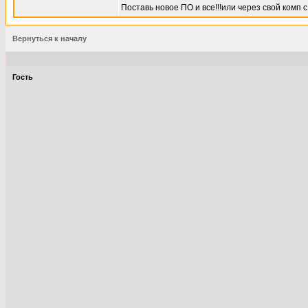
Поставь новое ПО и все!!!или через свой комп
Вернуться к началу
Гость