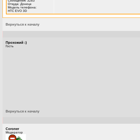
Сообщения: 3283
Откуда: Донецк
Модель телефона:
HTC EVO 3D
Вернуться к началу
Прохожий :)
Гость
Вернуться к началу
Coroner
Модератор