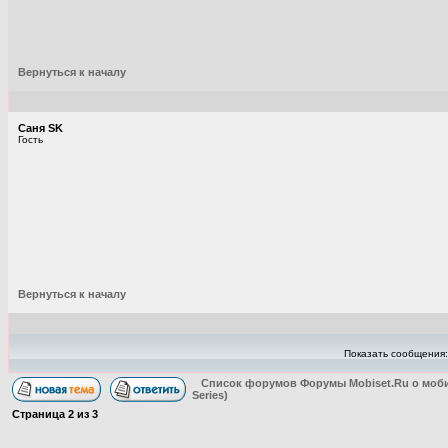
Вернуться к началу
Саня SK
Гость
Вернуться к началу
Показать сообщения
Список форумов Форумы Mobiset.Ru о моб
Series)
Страница
2
из
3