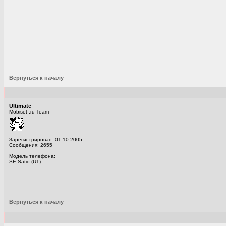
Вернуться к началу
Ultimate
Mobiset .ru Team
Зарегистрирован: 01.10.2005
Сообщения: 2655
Модель телефона:
SE Satio (U1)
Вернуться к началу