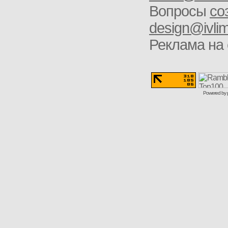
Вопросы
со
design@ivlim
Реклама на 
Powered by