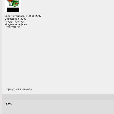
Зарегистрирован: 30.10.2007
Сообщения: 3283
Откуда: Донецк
Модель телефона:
HTC EVO 3D
Вернуться к началу
Гость