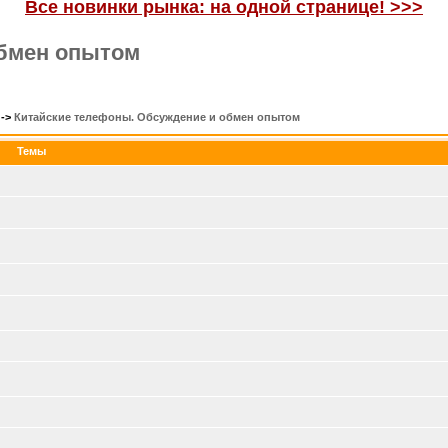
Все новинки рынка: на одной странице! >>>
обмен опытом
->
Китайские телефоны. Обсуждение и обмен опытом
Темы