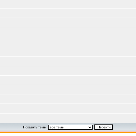
Показать темы: