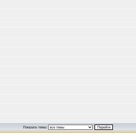
Показать темы: