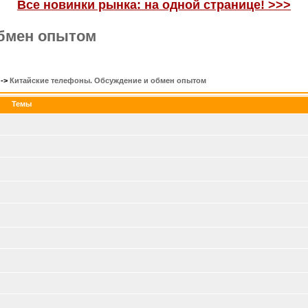
Все новинки рынка: на одной странице! >>>
обмен опытом
->
Китайские телефоны. Обсуждение и обмен опытом
Темы