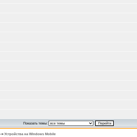
Показать темы:
->
Устройства на Windows Mobile