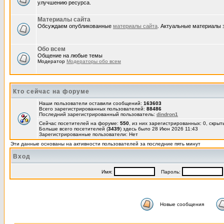
улучшению ресурса.
Материалы сайта
Обсуждаем опубликованные
материалы сайта
. Актуальные материалы 
Обо всем
Общение на любые темы
Модератор
Модераторы обо всем
Кто сейчас на форуме
Наши пользователи оставили сообщений:
163603
Всего зарегистрированных пользователей:
88486
Последний зарегистрированный пользователь:
dindron1
Сейчас посетителей на форуме:
550
, из них зарегистрированных: 0, скрыт
Больше всего посетителей (
3439
) здесь было 28 Июн 2026 11:43
Зарегистрированные пользователи: Нет
Эти данные основаны на активности пользователей за последние пять минут
Вход
Имя:
Пароль:
Новые сообщения