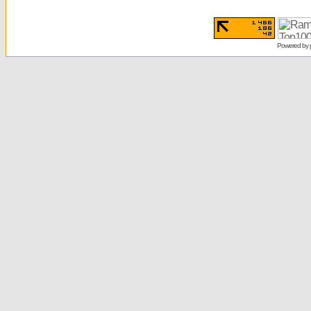
Powered by