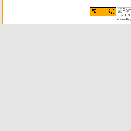
Powered by