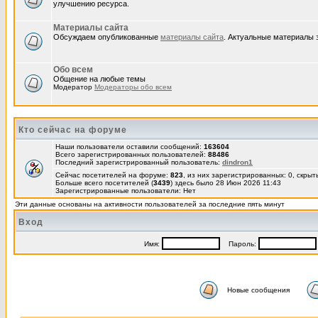
улучшению ресурса.
Материалы сайта
Обсуждаем опубликованные
материалы сайта
. Актуальные материалы 
Обо всем
Общение на любые темы
Модератор
Модераторы обо всем
Кто сейчас на форуме
Наши пользователи оставили сообщений:
163604
Всего зарегистрированных пользователей:
88486
Последний зарегистрированный пользователь:
dindron1
Сейчас посетителей на форуме:
823
, из них зарегистрированных: 0, скрыт
Больше всего посетителей (
3439
) здесь было 28 Июн 2026 11:43
Зарегистрированные пользователи: Нет
Эти данные основаны на активности пользователей за последние пять минут
Вход
Имя:
Пароль:
Новые сообщения